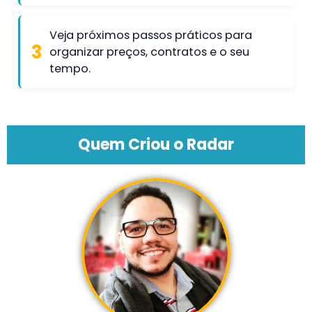
Veja próximos passos práticos para
organizar preços, contratos e o seu
tempo.
Quem Criou o Radar