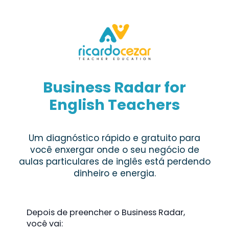
Business Radar for
English Teachers
Um diagnóstico rápido e gratuito para
você enxergar onde o seu negócio de
aulas particulares de inglês está perdendo
dinheiro e energia.
Depois de preencher o Business Radar,
você vai: