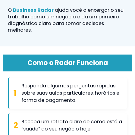
O
Business Radar
ajuda você a enxergar o seu
trabalho como um negócio e dá um primeiro
diagnóstico claro para tomar decisões
melhores.
Como o Radar Funciona
Responda algumas perguntas rápidas
sobre suas aulas particulares, horários e
forma de pagamento.
Receba um retrato claro de como está a
“saúde” do seu negócio hoje.