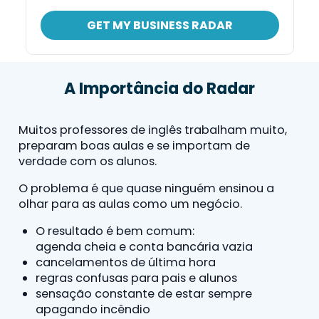
GET MY BUSINESS RADAR
A Importância do Radar
Muitos professores de inglês trabalham muito,
preparam boas aulas e se importam de
verdade com os alunos.
O problema é que quase ninguém ensinou a
olhar para as aulas como um negócio.
O resultado é bem comum:
agenda cheia e conta bancária vazia
cancelamentos de última hora
regras confusas para pais e alunos
sensação constante de estar sempre
apagando incêndio