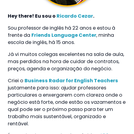
Hey there! Eu sou o
Ricardo Cezar
.
Sou professor de inglês há 22 anos e estou à
frente da
Friends Language Center
, minha
escola de inglês, há 15 anos.
Já vi muitos colegas excelentes na sala de aula,
mas perdidos na hora de cuidar de contratos,
preços, agenda e organização do negócio.
Criei o
Business Radar for English Teachers
justamente para isso: ajudar professores
particulares a enxergarem com clareza onde o
negócio está forte, onde estão os vazamentos e
qual pode ser o próximo passo para ter um
trabalho mais sustentável, organizado e
rentável.