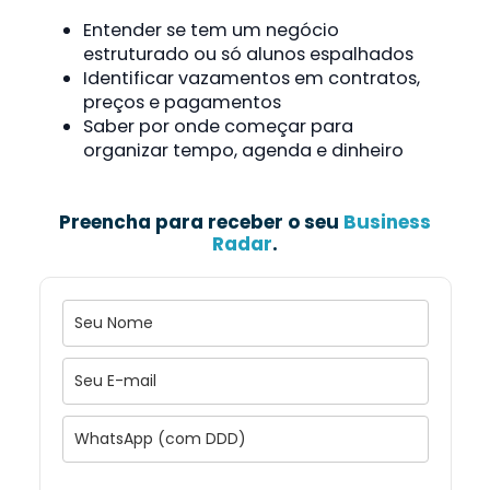
Entender se tem um negócio
estruturado ou só alunos espalhados
Identificar vazamentos em contratos,
preços e pagamentos
Saber por onde começar para
organizar tempo, agenda e dinheiro
Preencha para receber o seu
Business
Radar
.