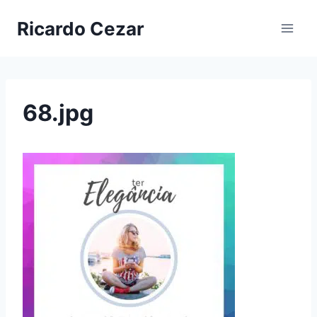
Ricardo Cezar
68.jpg