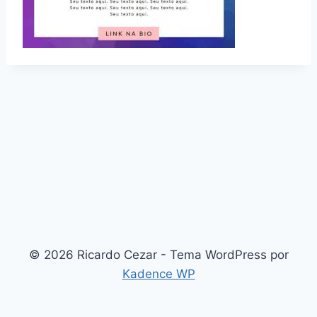
© 2026 Ricardo Cezar - Tema WordPress por
Kadence WP