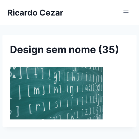
Ricardo Cezar
Design sem nome (35)