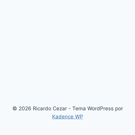
© 2026 Ricardo Cezar - Tema WordPress por
Kadence WP