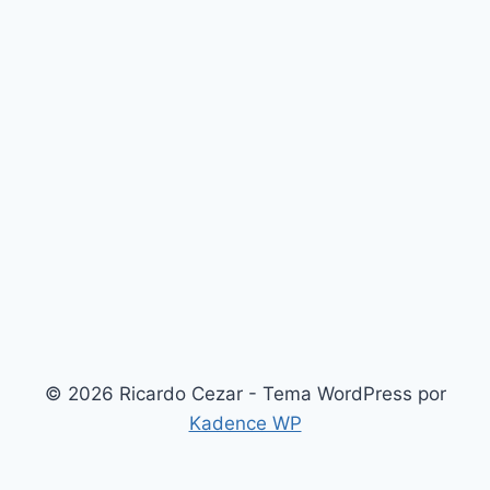
© 2026 Ricardo Cezar - Tema WordPress por
Kadence WP