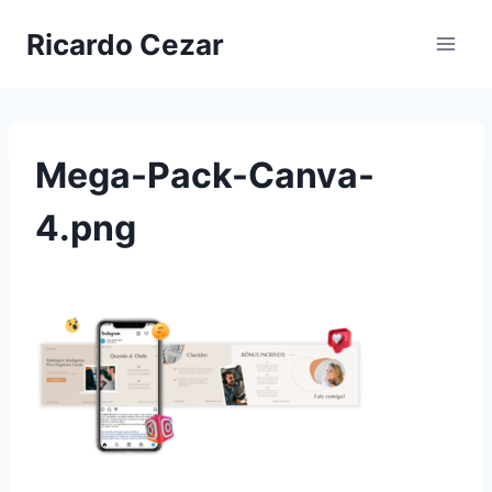
Ricardo Cezar
Mega-Pack-Canva-
4.png