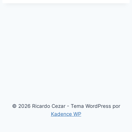
© 2026 Ricardo Cezar - Tema WordPress por
Kadence WP