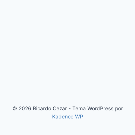
© 2026 Ricardo Cezar - Tema WordPress por
Kadence WP