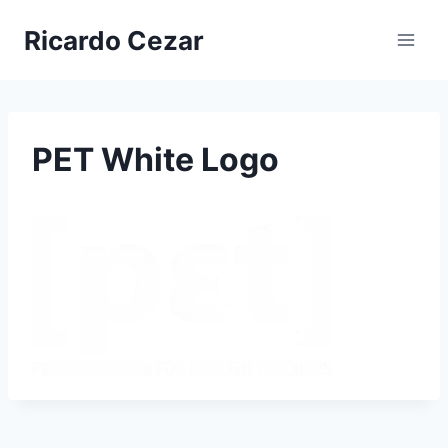
Ricardo Cezar
PET White Logo