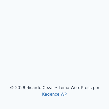
© 2026 Ricardo Cezar - Tema WordPress por
Kadence WP