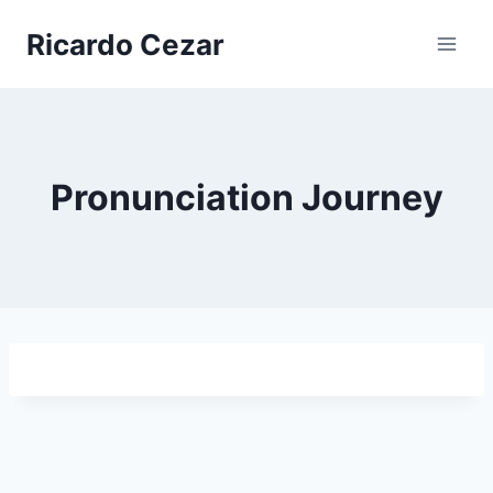
Ricardo Cezar
Pronunciation Journey